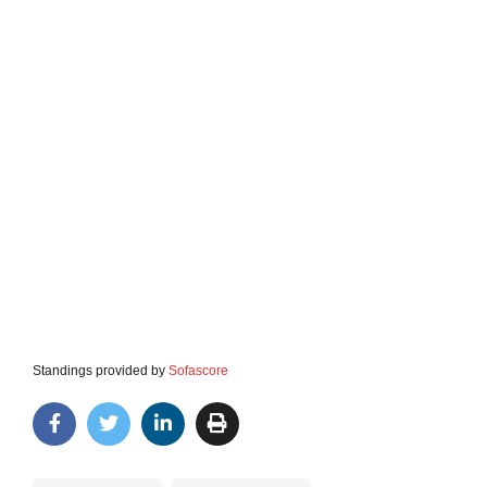
Standings provided by
Sofascore