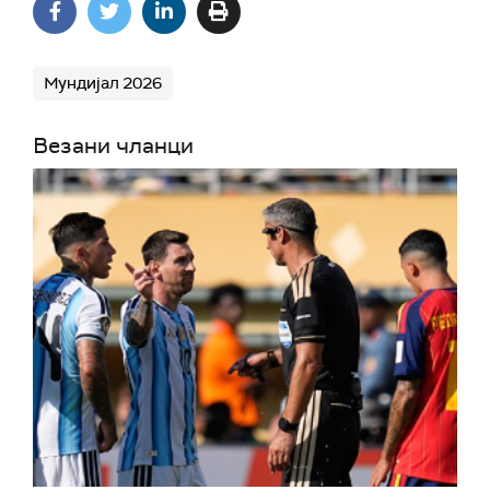
Мундијал 2026
Везани чланци