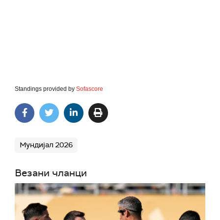
Standings provided by
Sofascore
Мундијал 2026
Везани чланци