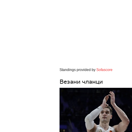
Standings provided by
Sofascore
Везани чланци