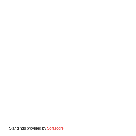
Standings provided by
Sofascore