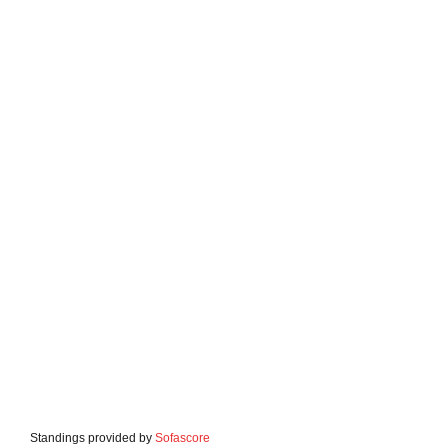
Standings provided by
Sofascore