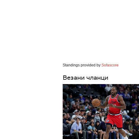
Standings provided by
Sofascore
Везани чланци