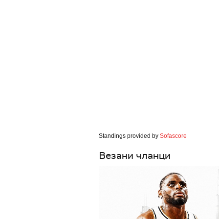
Standings provided by
Sofascore
Везани чланци