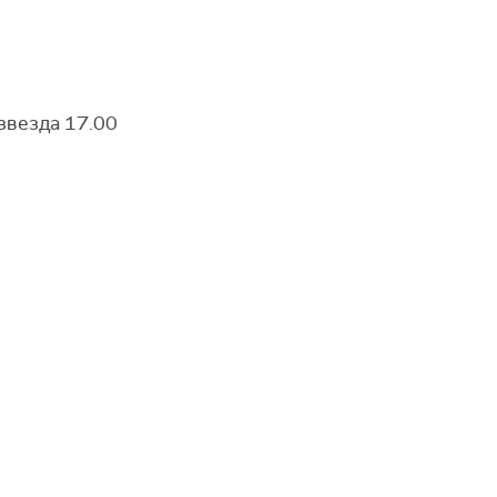
звезда 17.00