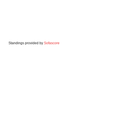
Standings provided by
Sofascore