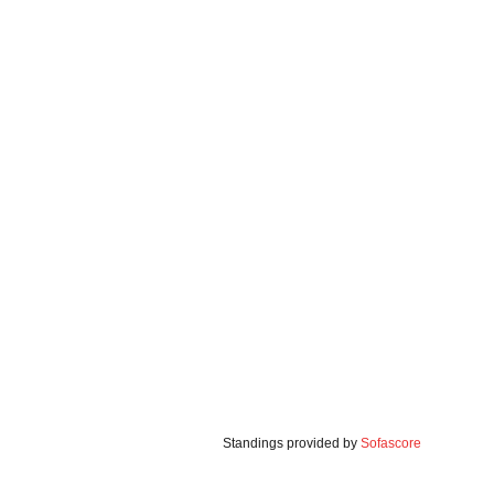
Standings provided by
Sofascore