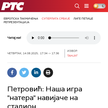
РТС
ЕВРОПСКА ТАКМИЧЕЊА
СУПЕРЛИГА СРБИЈЕ
ЛИГЕ ПЕТИЦЕ
РЕПРЕЗЕНТАЦИЈА
Читај ми!
ИЗВОР:
ЧЕТВРТАК, 14.08.2025, 17:34 -> 17:36
ТАНЈУГ
Петровић: Наша игра
"натера" навијаче на
стадион