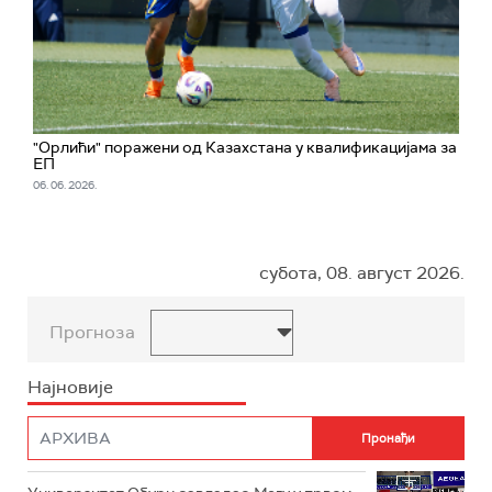
"Орлићи" поражени од Казахстана у квалификацијама за
ЕП
06. 06. 2026.
субота, 08. август 2026.
Прогноза
Најновије