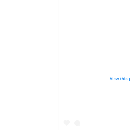
View this