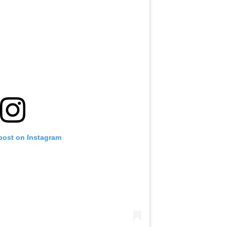
 post on Instagram