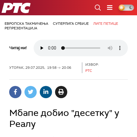
РТС
ЕВРОПСКА ТАКМИЧЕЊА
СУПЕРЛИГА СРБИЈЕ
ЛИГЕ ПЕТИЦЕ
РЕПРЕЗЕНТАЦИЈА
Читај ми!
ИЗВОР:
УТОРАК, 29.07.2025, 19:58 -> 20:06
РТС
Мбапе добио "десетку" у
Реалу