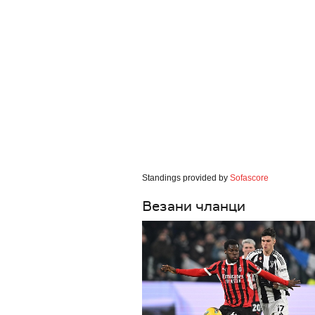
Standings provided by
Sofascore
Везани чланци