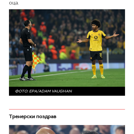
оца.
ФОТО: EPA/ADAM VAUGHAN
Тренерски поздрав