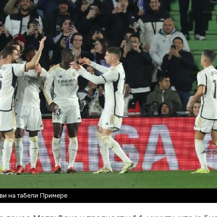
ви на табели Примере