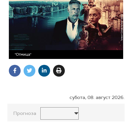
"Отмица"
субота, 08. август 2026.
Прогноза