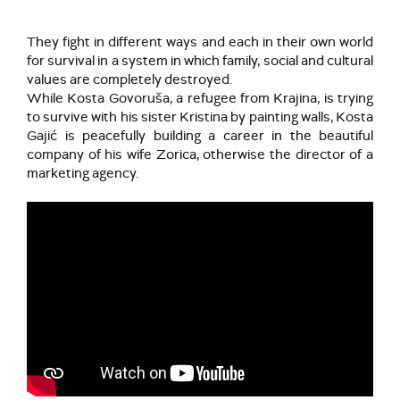
They fight in different ways and each in their own world
for survival in a system in which family, social and cultural
values are completely destroyed.
While Kosta Govoruša, a refugee from Krajina, is trying
to survive with his sister Kristina by painting walls, Kosta
Gajić is peacefully building a career in the beautiful
company of his wife Zorica, otherwise the director of a
marketing agency.