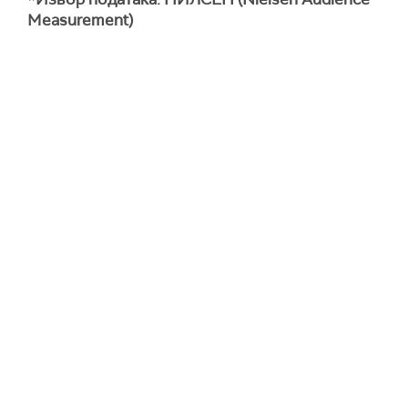
Measurement)