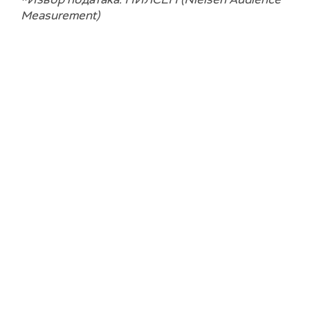
Measurement)