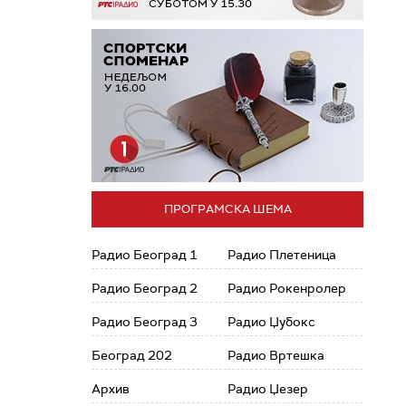
ПРОГРАМСКА ШЕМА
Радио Београд 1
Радио Плетеница
Радио Београд 2
Радио Рокенролер
Радио Београд 3
Радио Џубокс
Београд 202
Радио Вртешка
Архив
Радио Џезер