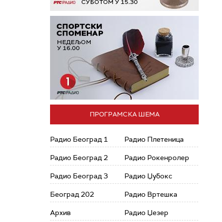
ПРОГРАМСКА ШЕМА
Радио Београд 1
Радио Плетеница
Радио Београд 2
Радио Рокенролер
Радио Београд 3
Радио Џубокс
Београд 202
Радио Вртешка
Архив
Радио Џезер