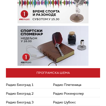
ПРОГРАМСКА ШЕМА
Радио Београд 1
Радио Плетеница
Радио Београд 2
Радио Рокенролер
Радио Београд 3
Радио Џубокс