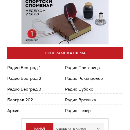
ПРОГРАМСКА ШЕМА
Радио Београд 1
Радио Плетеница
Радио Београд 2
Радио Рокенролер
Радио Београд 3
Радио Џубокс
Београд 202
Радио Вртешка
Архив
Радио Џезер
КАНАЛ:
ОДАБЕРИТЕ КАНАЛ