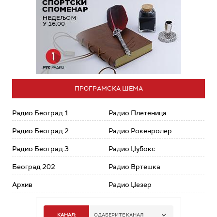
ПРОГРАМСКА ШЕМА
Радио Београд 1
Радио Плетеница
Радио Београд 2
Радио Рокенролер
Радио Београд 3
Радио Џубокс
Београд 202
Радио Вртешка
Архив
Радио Џезер
КАНАЛ:
ОДАБЕРИТЕ КАНАЛ