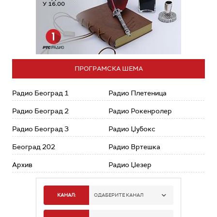
ПРОГРАМСКА ШЕМА
Радио Београд 1
Радио Плетеница
Радио Београд 2
Радио Рокенролер
Радио Београд 3
Радио Џубокс
Београд 202
Радио Вртешка
Архив
Радио Џезер
КАНАЛ:
ОДАБЕРИТЕ КАНАЛ