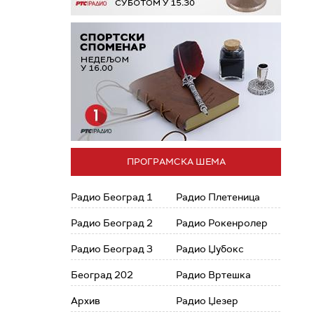
ПРОГРАМСКА ШЕМА
Радио Београд 1
Радио Плетеница
Радио Београд 2
Радио Рокенролер
Радио Београд 3
Радио Џубокс
Београд 202
Радио Вртешка
Архив
Радио Џезер