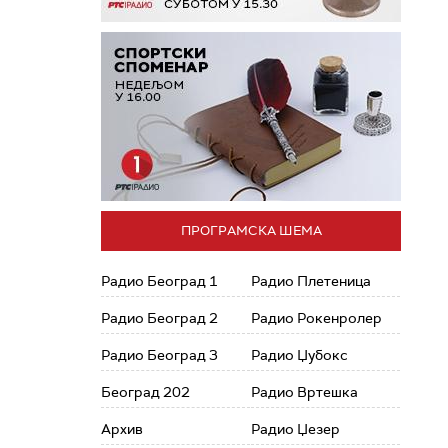
ПРОГРАМСКА ШЕМА
Радио Београд 1
Радио Плетеница
Радио Београд 2
Радио Рокенролер
Радио Београд 3
Радио Џубокс
Београд 202
Радио Вртешка
Архив
Радио Џезер