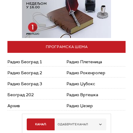
ПРОГРАМСКА ШЕМА
Радио Београд 1
Радио Плетеница
Радио Београд 2
Радио Рокенролер
Радио Београд 3
Радио Џубокс
Београд 202
Радио Вртешка
Архив
Радио Џезер
КАНАЛ:
ОДАБЕРИТЕ КАНАЛ