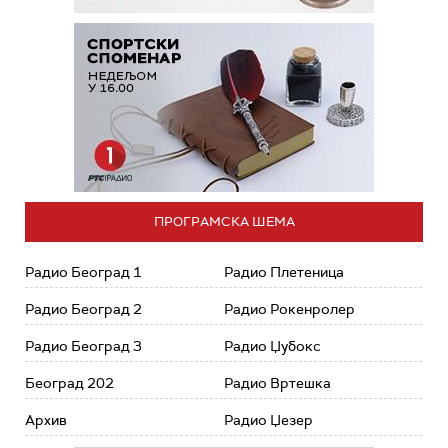
ПРОГРАМСКА ШЕМА
Радио Београд 1
Радио Плетеница
Радио Београд 2
Радио Рокенролер
Радио Београд 3
Радио Џубокс
Београд 202
Радио Вртешка
Архив
Радио Џезер