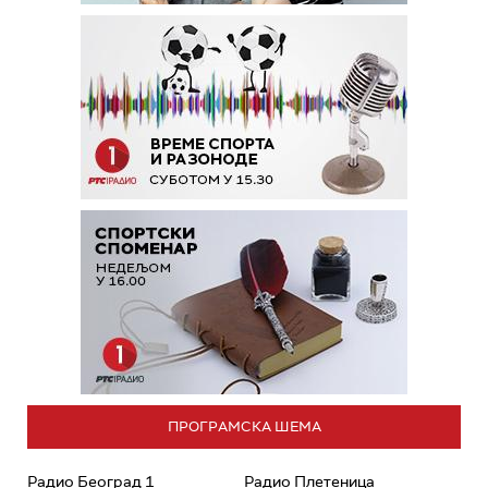
ПРОГРАМСКА ШЕМА
Радио Београд 1
Радио Плетеница