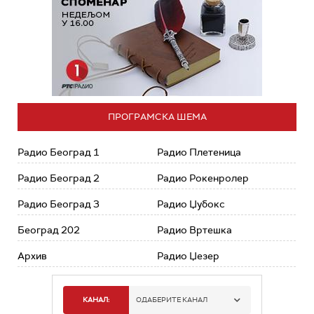
ПРОГРАМСКА ШЕМА
Радио Београд 1
Радио Плетеница
Радио Београд 2
Радио Рокенролер
Радио Београд 3
Радио Џубокс
Београд 202
Радио Вртешка
Архив
Радио Џезер
КАНАЛ:
ОДАБЕРИТЕ КАНАЛ