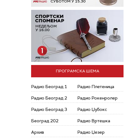
ПРОГРАМСКА ШЕМА
Радио Београд 1
Радио Плетеница
Радио Београд 2
Радио Рокенролер
Радио Београд 3
Радио Џубокс
Београд 202
Радио Вртешка
Архив
Радио Џезер