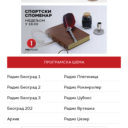
ПРОГРАМСКА ШЕМА
Радио Београд 1
Радио Плетеница
Радио Београд 2
Радио Рокенролер
Радио Београд 3
Радио Џубокс
Београд 202
Радио Вртешка
Архив
Радио Џезер