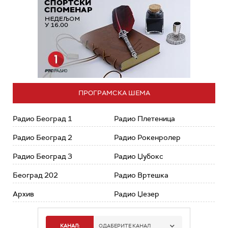
ПРОГРАМСКА ШЕМА
Радио Београд 1
Радио Плетеница
Радио Београд 2
Радио Рокенролер
Радио Београд 3
Радио Џубокс
Београд 202
Радио Вртешка
Архив
Радио Џезер
КАНАЛ:
ОДАБЕРИТЕ КАНАЛ