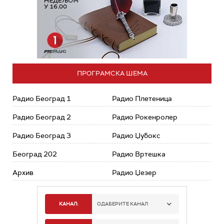
ПРОГРАМСКА ШЕМА
Радио Београд 1
Радио Плетеница
Радио Београд 2
Радио Рокенролер
Радио Београд 3
Радио Џубокс
Београд 202
Радио Вртешка
Архив
Радио Џезер
КАНАЛ:
ОДАБЕРИТЕ КАНАЛ