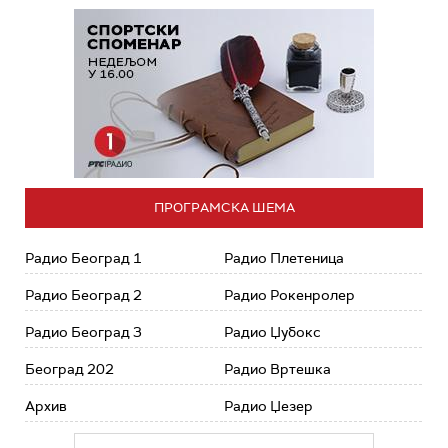
ПРОГРАМСКА ШЕМА
Радио Београд 1
Радио Плетеница
Радио Београд 2
Радио Рокенролер
Радио Београд 3
Радио Џубокс
Београд 202
Радио Вртешка
Архив
Радио Џезер