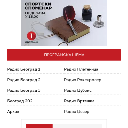
ПРОГРАМСКА ШЕМА
Радио Београд 1
Радио Плетеница
Радио Београд 2
Радио Рокенролер
Радио Београд 3
Радио Џубокс
Београд 202
Радио Вртешка
Архив
Радио Џезер