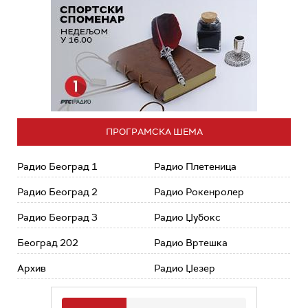
ПРОГРАМСКА ШЕМА
Радио Београд 1
Радио Плетеница
Радио Београд 2
Радио Рокенролер
Радио Београд 3
Радио Џубокс
Београд 202
Радио Вртешка
Архив
Радио Џезер