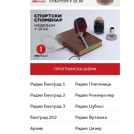
ПРОГРАМСКА ШЕМА
Радио Београд 1
Радио Плетеница
Радио Београд 2
Радио Рокенролер
Радио Београд 3
Радио Џубокс
Београд 202
Радио Вртешка
Архив
Радио Џезер