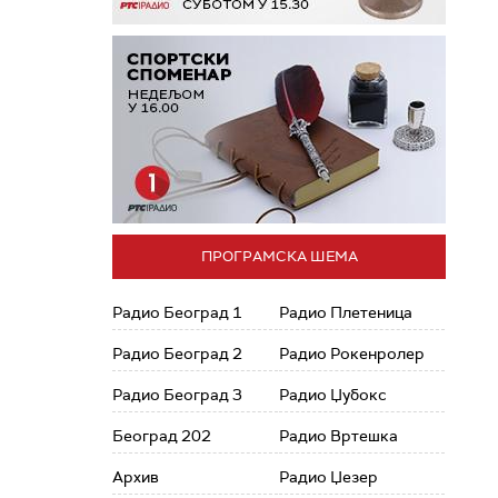
ПРОГРАМСКА ШЕМА
Радио Београд 1
Радио Плетеница
Радио Београд 2
Радио Рокенролер
Радио Београд 3
Радио Џубокс
Београд 202
Радио Вртешка
Архив
Радио Џезер