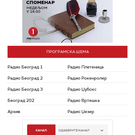
ПРОГРАМСКА ШЕМА
Радио Београд 1
Радио Плетеница
Радио Београд 2
Радио Рокенролер
Радио Београд 3
Радио Џубокс
Београд 202
Радио Вртешка
Архив
Радио Џезер
КАНАЛ:
ОДАБЕРИТЕ КАНАЛ