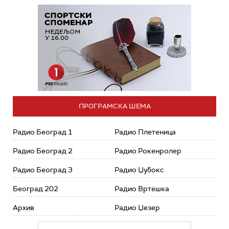
ПРОГРАМСКА ШЕМА
Радио Београд 1
Радио Плетеница
Радио Београд 2
Радио Рокенролер
Радио Београд 3
Радио Џубокс
Београд 202
Радио Вртешка
Архив
Радио Џезер