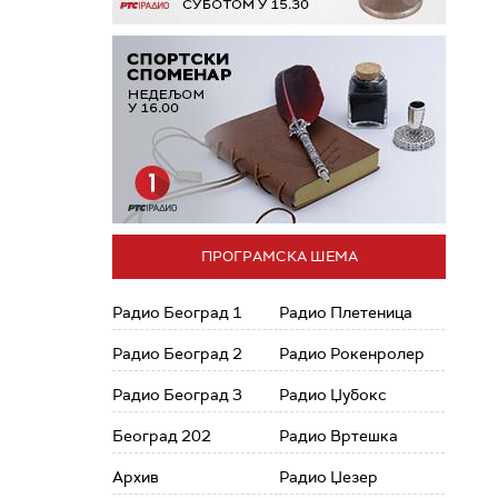
ПРОГРАМСКА ШЕМА
Радио Београд 1
Радио Плетеница
Радио Београд 2
Радио Рокенролер
Радио Београд 3
Радио Џубокс
Београд 202
Радио Вртешка
Архив
Радио Џезер