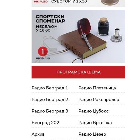
ПРОГРАМСКА ШЕМА
Радио Београд 1
Радио Плетеница
Радио Београд 2
Радио Рокенролер
Радио Београд 3
Радио Џубокс
Београд 202
Радио Вртешка
Архив
Радио Џезер