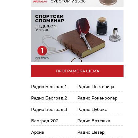
ПРОГРАМСКА ШЕМА
Радио Београд 1
Радио Плетеница
Радио Београд 2
Радио Рокенролер
Радио Београд 3
Радио Џубокс
Београд 202
Радио Вртешка
Архив
Радио Џезер