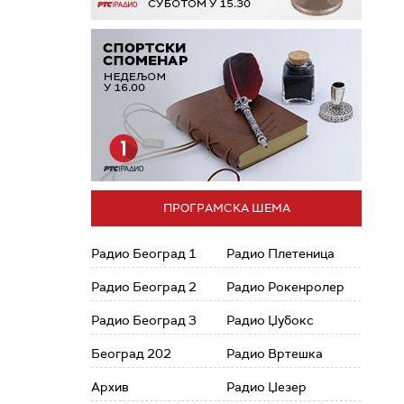
ПРОГРАМСКА ШЕМА
Радио Београд 1
Радио Плетеница
Радио Београд 2
Радио Рокенролер
Радио Београд 3
Радио Џубокс
Београд 202
Радио Вртешка
Архив
Радио Џезер