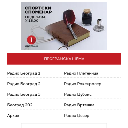
ПРОГРАМСКА ШЕМА
Радио Београд 1
Радио Плетеница
Радио Београд 2
Радио Рокенролер
Радио Београд 3
Радио Џубокс
Београд 202
Радио Вртешка
Архив
Радио Џезер